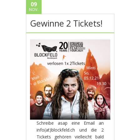
09
NOV.
Gewinne 2 Tickets!
Schreibe asap eine Email an
info(at)blockfeld.ch und die 2
Tickets gehören vielleicht bald