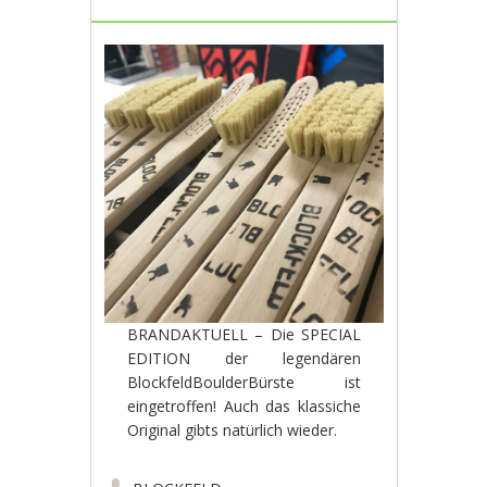
BRANDAKTUELL – Die SPECIAL
EDITION der legendären
BlockfeldBoulderBürste ist
eingetroffen! Auch das klassiche
Original gibts natürlich wieder.