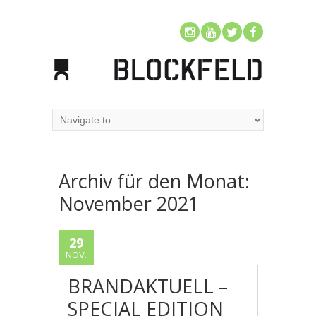
Archiv für den Monat:
November 2021
29
NOV.
BRANDAKTUELL –
SPECIAL EDITION