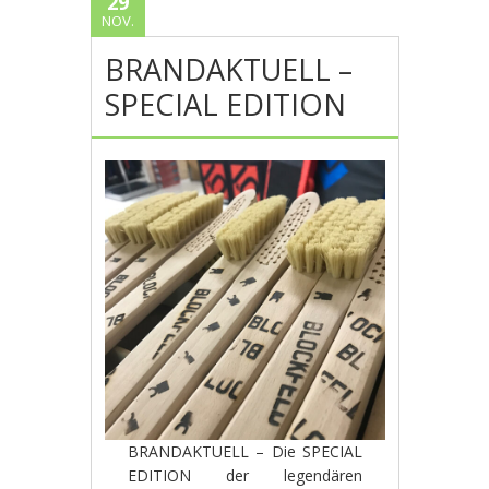
29
NOV.
BRANDAKTUELL –
SPECIAL EDITION
BRANDAKTUELL – Die SPECIAL
EDITION der legendären