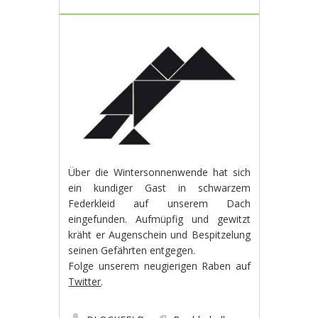
Über die Wintersonnenwende hat sich
ein kundiger Gast in schwarzem
Federkleid auf unserem Dach
eingefunden. Aufmüpfig und gewitzt
kräht er Augenschein und Bespitzelung
seinen Gefährten entgegen.
Folge unserem neugierigen Raben auf
Twitter
.