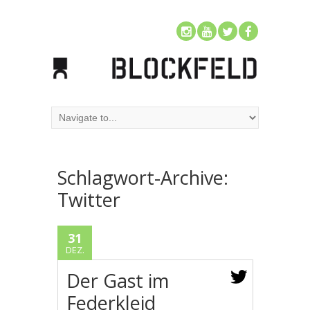
Schlagwort-Archive:
Twitter
31
DEZ.
Der Gast im
Federkleid