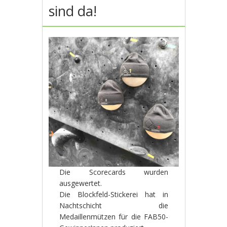
sind da!
Die Scorecards wurden
ausgewertet.
Die Blockfeld-Stickerei hat in
Nachtschicht die
Medaillenmützen für die FAB50-