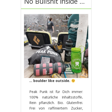
No Bullshit inside …
… boulder like outside.
Peak Punk ist für Dich immer:
100% natürliche Inhaltsstoffe
.
Rein pflanzlich. Bio. Glutenfrei.
Frei von raffiniertem Zucker,