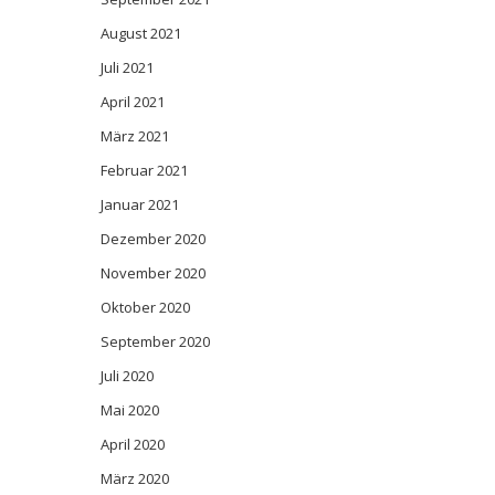
August 2021
Juli 2021
April 2021
März 2021
Februar 2021
Januar 2021
Dezember 2020
November 2020
Oktober 2020
September 2020
Juli 2020
Mai 2020
April 2020
März 2020