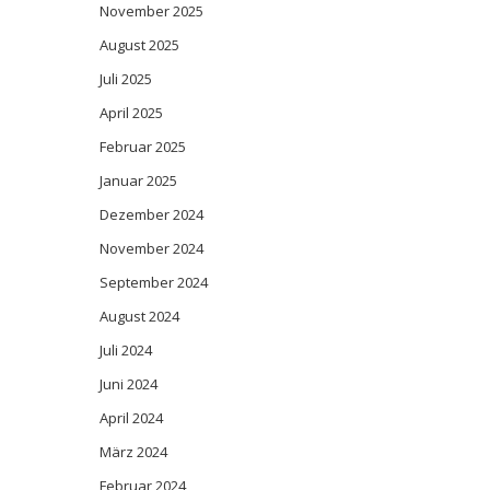
November 2025
August 2025
Juli 2025
April 2025
Februar 2025
Januar 2025
Dezember 2024
November 2024
September 2024
August 2024
Juli 2024
Juni 2024
April 2024
März 2024
Februar 2024