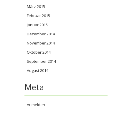
März 2015
Februar 2015
Januar 2015
Dezember 2014
November 2014
Oktober 2014
September 2014
August 2014
Meta
Anmelden