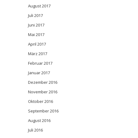
August 2017
Juli 2017
Juni 2017
Mai 2017
April 2017
März 2017
Februar 2017
Januar 2017
Dezember 2016
November 2016
Oktober 2016
September 2016
August 2016
Juli 2016