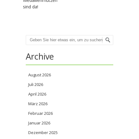
Medaillenmützen
sind da!
Suchen
Archive
August 2026
Juli 2026
April 2026
März 2026
Februar 2026
Januar 2026
Dezember 2025