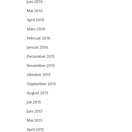
Juni 2016
Mai 2016
April 2016
März 2016
Februar 2016
Januar 2016
Dezember 2015
November 2015
Oktober 2015
September 2015
August 2015
Juli 2015
Juni 2015
Mai 2015
April 2015