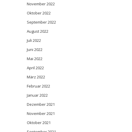
November 2022
Oktober 2022
September 2022
August 2022
Juli 2022
Juni 2022
Mai 2022
April 2022
März 2022
Februar 2022
Januar 2022
Dezember 2021
November 2021
Oktober 2021
September 2021