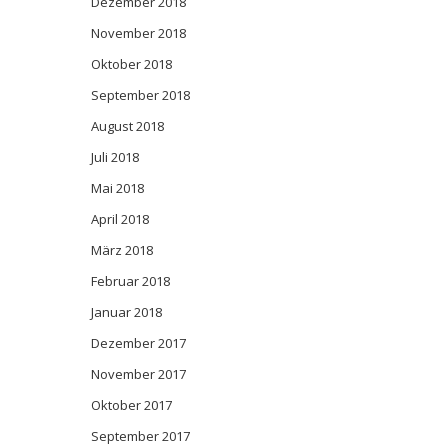
Dezember 2018
November 2018
Oktober 2018
September 2018
August 2018
Juli 2018
Mai 2018
April 2018
März 2018
Februar 2018
Januar 2018
Dezember 2017
November 2017
Oktober 2017
September 2017