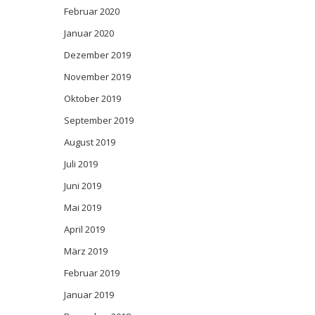
Februar 2020
Januar 2020
Dezember 2019
November 2019
Oktober 2019
September 2019
August 2019
Juli 2019
Juni 2019
Mai 2019
April 2019
März 2019
Februar 2019
Januar 2019