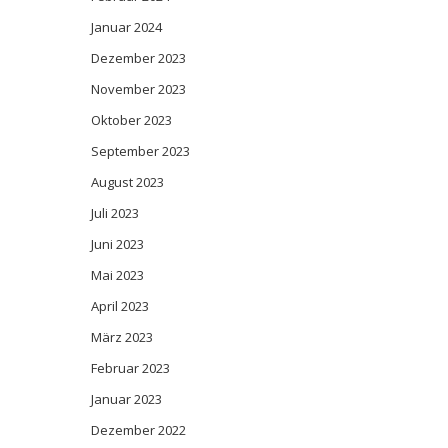
Januar 2024
Dezember 2023
November 2023
Oktober 2023
September 2023
August 2023
Juli 2023
Juni 2023
Mai 2023
April 2023
März 2023
Februar 2023
Januar 2023
Dezember 2022