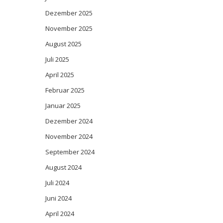
Dezember 2025
November 2025
August 2025
Juli 2025
April 2025
Februar 2025
Januar 2025
Dezember 2024
November 2024
September 2024
August 2024
Juli 2024
Juni 2024
April 2024