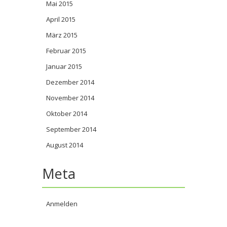
Mai 2015
April 2015
März 2015
Februar 2015
Januar 2015
Dezember 2014
November 2014
Oktober 2014
September 2014
August 2014
Meta
Anmelden