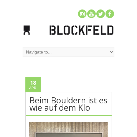
18
APR.
Beim Bouldern ist es
wie auf dem Klo