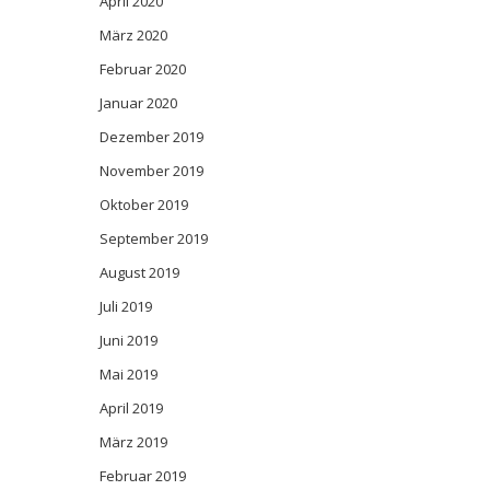
April 2020
März 2020
Februar 2020
Januar 2020
Dezember 2019
November 2019
Oktober 2019
September 2019
August 2019
Juli 2019
Juni 2019
Mai 2019
April 2019
März 2019
Februar 2019