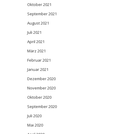
Oktober 2021
September 2021
August 2021
Juli 2021
April 2021
März 2021
Februar 2021
Januar 2021
Dezember 2020
November 2020
Oktober 2020
September 2020
Juli 2020
Mai 2020