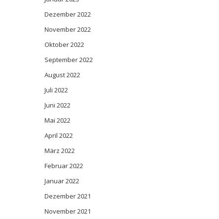
Dezember 2022
November 2022
Oktober 2022
September 2022
August 2022
Juli 2022
Juni 2022
Mai 2022
April 2022
März 2022
Februar 2022
Januar 2022
Dezember 2021
November 2021