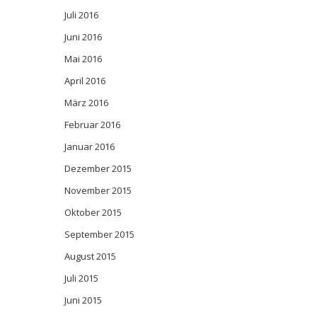
Juli 2016
Juni 2016
Mai 2016
April 2016
März 2016
Februar 2016
Januar 2016
Dezember 2015
November 2015
Oktober 2015
September 2015
August 2015
Juli 2015
Juni 2015