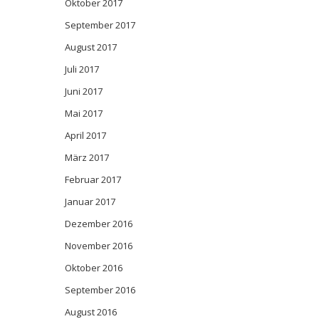
Oktober 2017
September 2017
August 2017
Juli 2017
Juni 2017
Mai 2017
April 2017
März 2017
Februar 2017
Januar 2017
Dezember 2016
November 2016
Oktober 2016
September 2016
August 2016