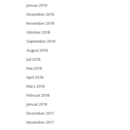
Januar 2019
Dezember 2018
November 2018
Oktober 2018
September 2018
August 2018
Juli 2018
Mai 2018
April 2018
März 2018
Februar 2018
Januar 2018
Dezember 2017
November 2017