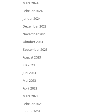
März 2024
Februar 2024
Januar 2024
Dezember 2023
November 2023
Oktober 2023
September 2023
August 2023
Juli 2023
Juni 2023
Mai 2023
April 2023
März 2023
Februar 2023
Januar 2023