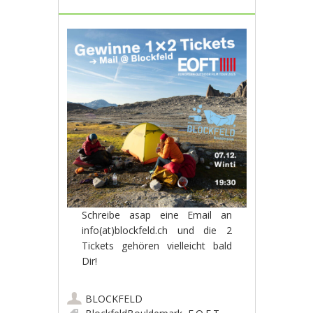
Schreibe asap eine Email an
info(at)blockfeld.ch und die 2
Tickets gehören vielleicht bald
Dir!
BLOCKFELD