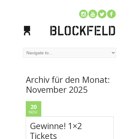
Archiv für den Monat:
November 2025
20
NOV.
Gewinne! 1×2
Tickets