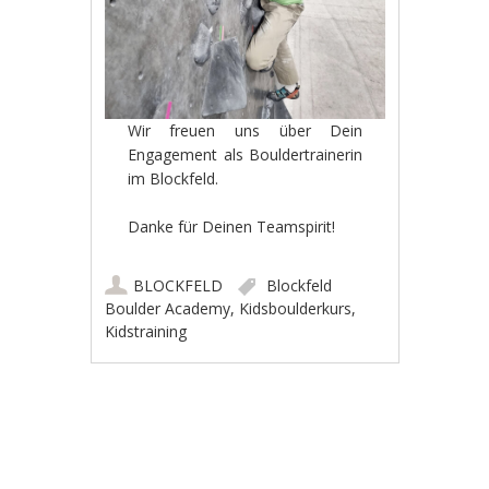
Wir freuen uns über Dein
Engagement als Bouldertrainerin
im Blockfeld.
Danke für Deinen Teamspirit!
BLOCKFELD
Blockfeld
Boulder Academy
,
Kidsboulderkurs
,
Kidstraining
Artikel-Navigation