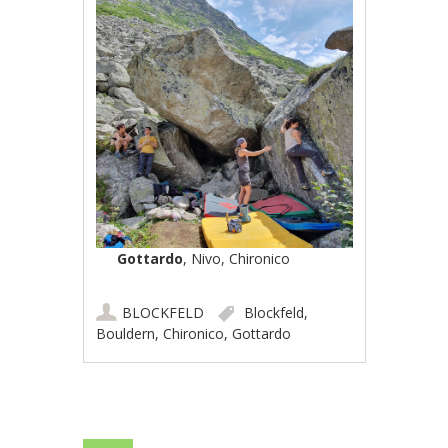
Gottardo
, Nivo, Chironico
BLOCKFELD
Blockfeld
,
Bouldern
,
Chironico
,
Gottardo