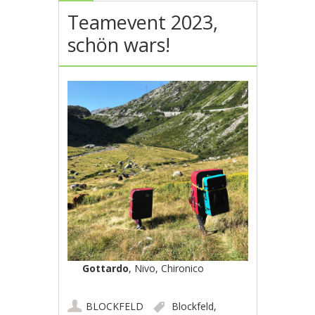
Teamevent 2023,
schön wars!
Gottardo
, Nivo, Chironico
BLOCKFELD
Blockfeld
,