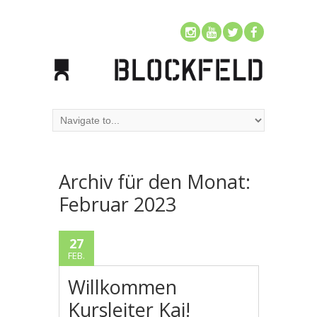
Archiv für den Monat:
Februar 2023
27
FEB.
Willkommen
Kursleiter Kai!