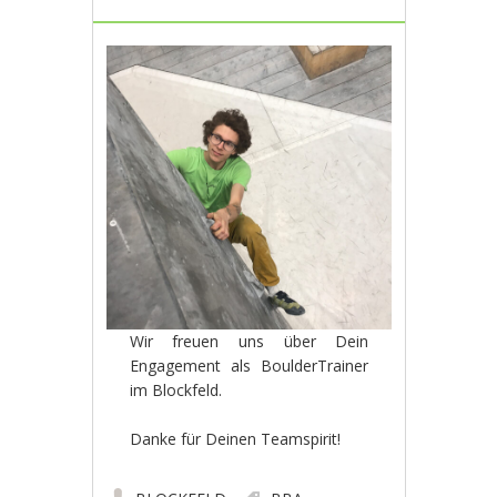
Wir freuen uns über Dein
Engagement als BoulderTrainer
im Blockfeld.
Danke für Deinen Teamspirit!