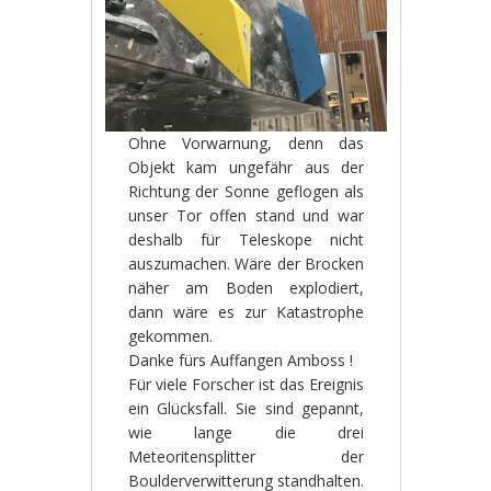
Ohne Vorwarnung, denn das
Objekt kam ungefähr aus der
Richtung der Sonne geflogen als
unser Tor offen stand und war
deshalb für Teleskope nicht
auszumachen. Wäre der Brocken
näher am Boden explodiert,
dann wäre es zur Katastrophe
gekommen.
Danke fürs Auffangen Amboss !
Für viele Forscher ist das Ereignis
ein Glücksfall. Sie sind gepannt,
wie lange die drei
Meteoritensplitter der
Boulderverwitterung standhalten.