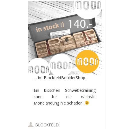
… im BlockfeldBoulderShop.
Ein bisschen Schwebetraining
kann für die nächste
Mondlandung nie schaden.
BLOCKFELD