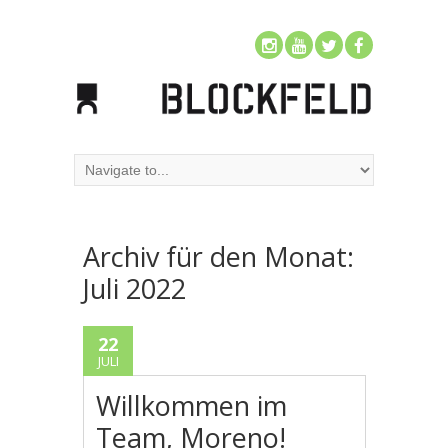
Archiv für den Monat:
Juli 2022
22
JULI
Willkommen im
Team, Moreno!