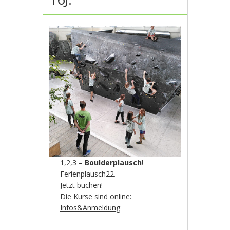
1,2,3 –
Boulderplausch
!
Ferienplausch22.
Jetzt buchen!
Die Kurse sind online:
Infos&Anmeldung