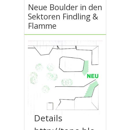
Neue Boulder in den
Sektoren Findling &
Flamme
Details