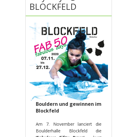
BLOCKFELD
Bouldern und gewinnen im
Blockfeld
Am 7. November lanciert die
Boulderhalle Blockfeld die