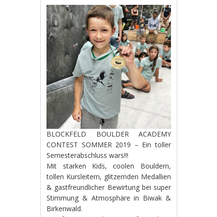
BLOCKFELD BOULDER ACADEMY
CONTEST SOMMER 2019 – Ein toller
Semesterabschluss wars!!!
Mit starken Kids, coolen Bouldern,
tollen Kursleitern, glitzernden Medallien
& gastfreundlicher Bewirtung bei super
Stimmung & Atmosphäre in Biwak &
Birkenwald.