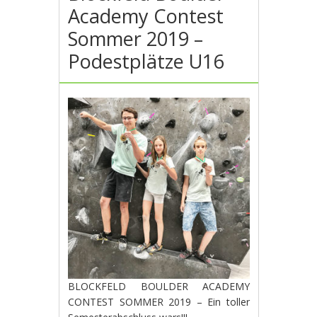
Academy Contest
Sommer 2019 –
Podestplätze U16
BLOCKFELD BOULDER ACADEMY
CONTEST SOMMER 2019 – Ein toller