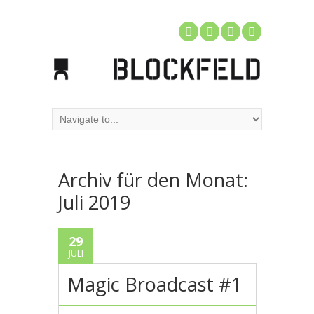
Archiv für den Monat:
Juli 2019
29
JULI
Magic Broadcast #1