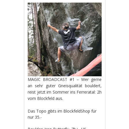
MAGIC BROADCAST #1 – Wer gerne
an sehr guter Gneisqualität bouldert,
reist jetzt im Sommer ins Ferreratal: 2h
vom Blockfeld aus.
Das Topo gibts im BlockfeldShop für
nur 35.-