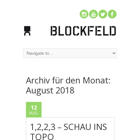
Archiv für den Monat:
August 2018
12
AUG.
1,2,2,3 – SCHAU INS
TOPO