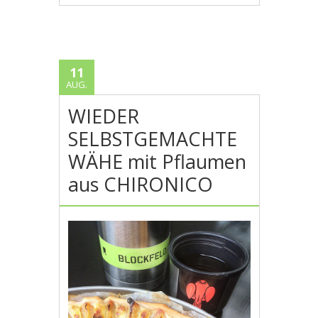
11
AUG.
WIEDER
SELBSTGEMACHTE
WÄHE mit Pflaumen
aus CHIRONICO