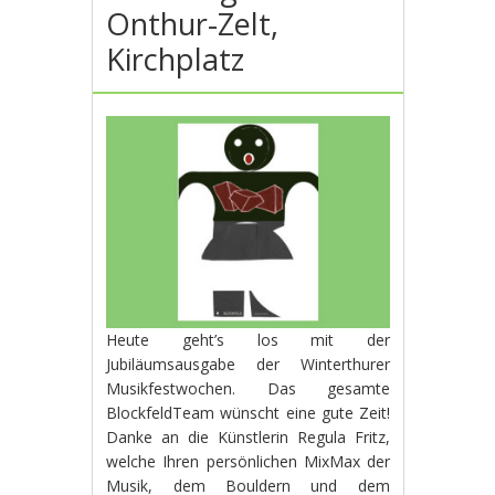
Onthur-Zelt,
Kirchplatz
Heute geht’s los mit der
Jubiläumsausgabe der Winterthurer
Musikfestwochen. Das gesamte
BlockfeldTeam wünscht eine gute Zeit!
Danke an die Künstlerin Regula Fritz,
welche Ihren persönlichen MixMax der
Musik, dem Bouldern und dem