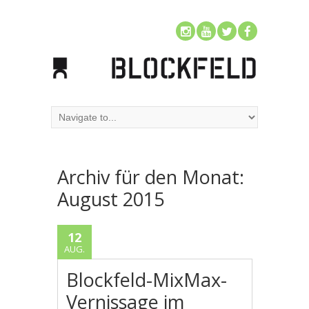
Archiv für den Monat:
August 2015
12
AUG.
Blockfeld-MixMax-
Vernissage im