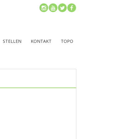
STELLEN
KONTAKT
TOPO