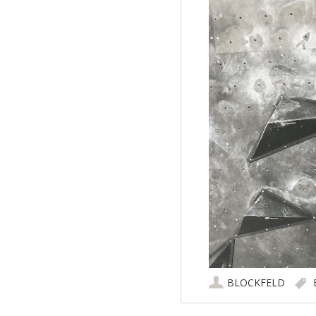
BLOCKFELD