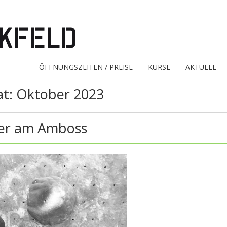
ÖFFNUNGSZEITEN / PREISE
KURSE
AKTUELL
at:
Oktober 2023
er am Amboss